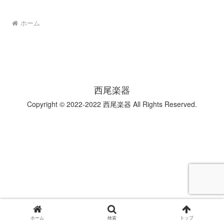
ホーム
西尾楽器
Copyright © 2022-2022 西尾楽器 All Rights Reserved.
ホーム
検索
トップ