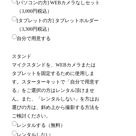
[パソコンの方] WEBカメラなしセット
（3,000円税込）
[タブレットの方] タブレットホルダー
（3,300円税込）
自分で用意する
スタンド
マイクスタンドを、WEBカメラまたは
タブレットを固定するために使用しま
す。スターターキットで「自分で用意す
る」をご選択の方はレンタル頂けませ
ん。また、「レンタルしない」を方はお
選びの方は、斜め上から撮影する方法を
ご検討ください。
レンタルする（無料）
レンタルしない