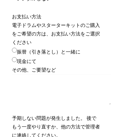
お支払い方法
電子ドラムやスターターキットのご購入
をご希望の方は、お支払い方法をご選択
ください
振替（引き落とし）と一緒に
現金にて
その他、ご要望など
予期しない問題が発生しました。 後で
もう一度やり直すか、他の方法で管理者
に連絡してください。