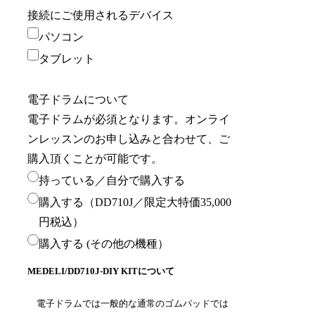
接続にご使用されるデバイス
パソコン
タブレット
電子ドラムについて
電子ドラムが必須となります。オンライ
ンレッスンのお申し込みと合わせて、ご
購入頂くことが可能です。
持っている／自分で購入する
購入する（DD710J／限定大特価35,000
円税込）
購入する (その他の機種）
MEDELI/DD710J-DIY KITについて
電子ドラムでは一般的な通常のゴムパッドでは