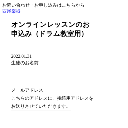
お問い合わせ・お申し込みはこちらから
西尾楽器
オンラインレッスンのお
申込み（ドラム教室用）
2022.01.31
生徒のお名前
メールアドレス
こちらのアドレスに、接続用アドレスを
お送りさせていただきます。